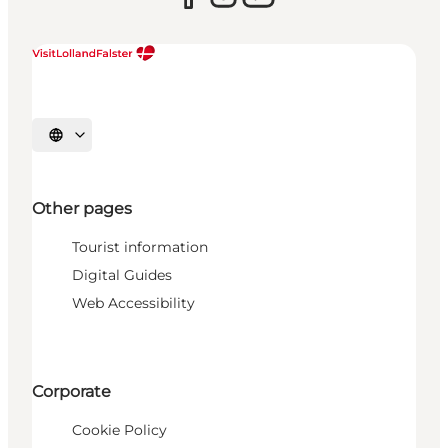
Select language
Other pages
Tourist information
Digital Guides
Web Accessibility
Corporate
Cookie Policy