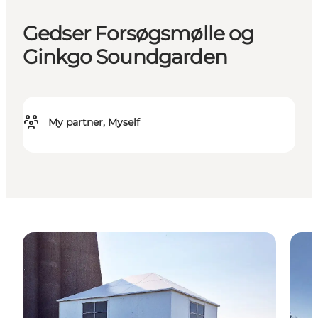
Gedser Forsøgsmølle og
Ginkgo Soundgarden
My partner, Myself