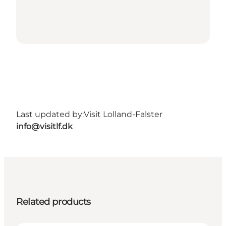
Last updated by:
Visit Lolland-Falster
info@visitlf.dk
Related products