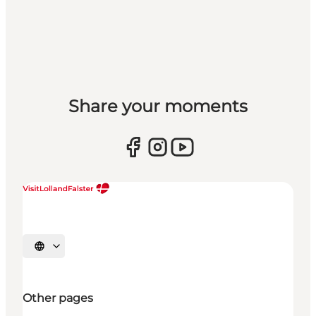
Share your moments
Select language
Other pages