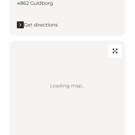
4862 Guldborg
Get directions
Loading map...