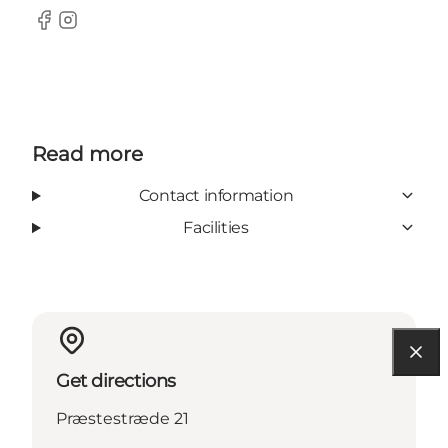
Facebook
Instagram
Read more
Contact information
Facilities
Get directions
Præstestræde 21